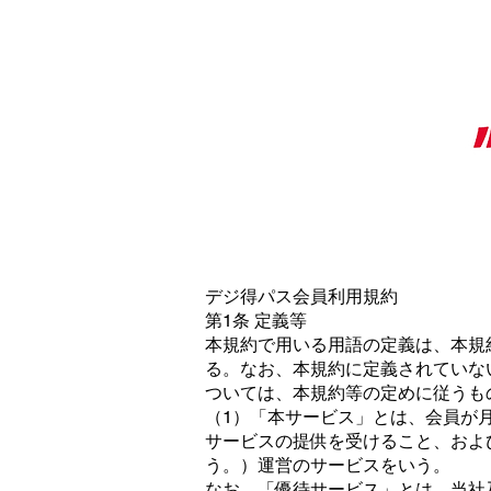
デジ得パス会員利用規約
第1条 定義等
本規約で用いる用語の定義は、本規
る。なお、本規約に定義されていな
ついては、本規約等の定めに従うも
（1）「本サービス」とは、会員が
サービスの提供を受けること、およ
う。）運営のサービスをいう。
なお、「優待サービス」とは、当社