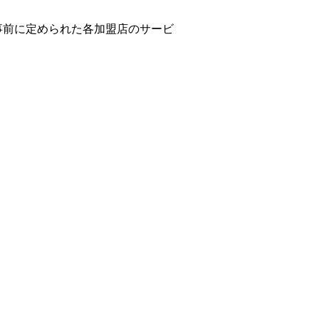
事前に定められた各加盟店のサービ