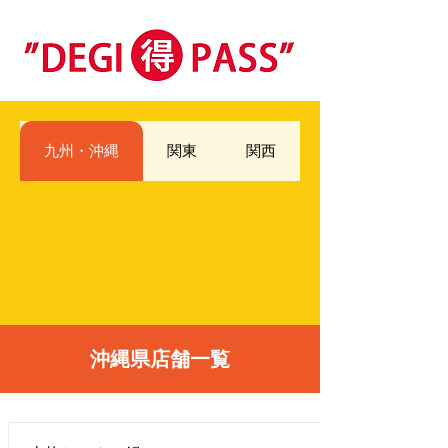
九州・沖縄
関東
関西
​沖縄県店舗一覧